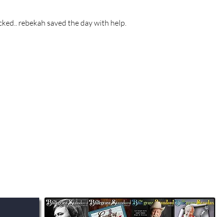
cked.. rebekah saved the day with help.