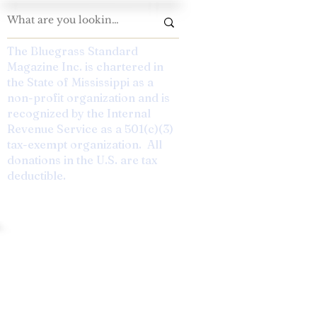
The Bluegrass Standard
Magazine Inc. is chartered in
the State of Mississippi as a
non-profit organization and is
recognized by the Internal
Revenue Service as a 501(c)(3)
tax-exempt organization. All
donations in the U.S. are tax
deductible.