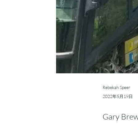
Rebekah Speer
2022年5月19日
Gary Brew