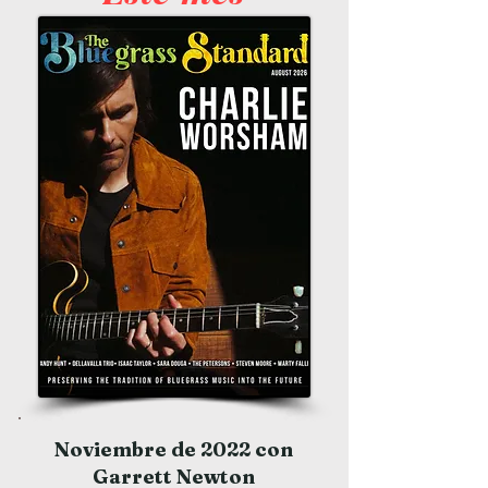
Noviembre de 2022 con
Garrett Newton