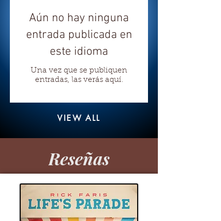
Aún no hay ninguna
entrada publicada en
este idioma
Una vez que se publiquen
entradas, las verás aquí.
VIEW ALL
Reseñas