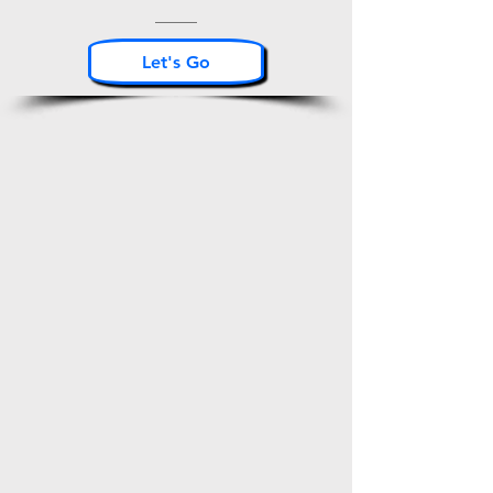
Let's Go