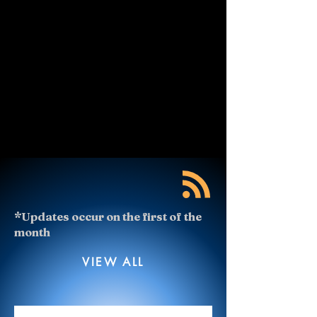
*Updates occur on the first of the
month
VIEW ALL